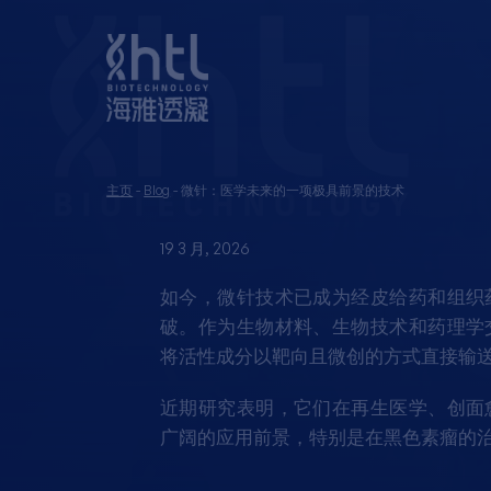
主页
-
Blog
-
微针：医学未来的一项极具前景的技术
19 3 月, 2026
如今，微针技术已成为经皮给药和组织
破。作为生物材料、生物技术和药理学
将活性成分以靶向且微创的方式直接输
近期研究表明，它们在再生医学、创面
广阔的应用前景，特别是在黑色素瘤的