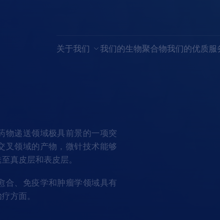
关于我们
我们的生物聚合物
我们的优质服
药物递送领域极具前景的一项突
交叉领域的产物，微针技术能够
送至真皮层和表皮层。
愈合、免疫学和肿瘤学领域具有
治疗方面。