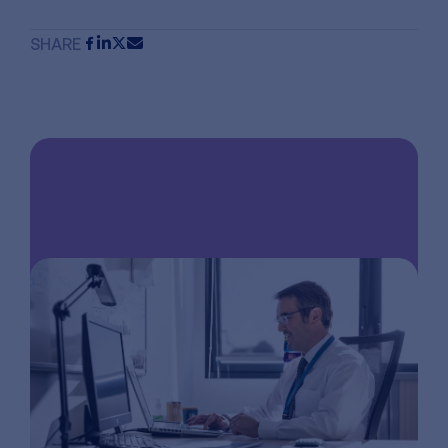
SHARE