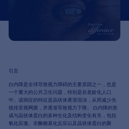
引言
白内障是全球导致视力障碍的主要原因之一，也是
一个重大的公共卫生问题，特别是在老龄化人口
中。该病症的特征是晶状体逐渐混浊，从而减少光
线传至视网膜，并逐渐导致视力下降。 白内障的形
成与晶状体蛋白的多种生化及结构变化有关，包括
氧化应激、非酶糖基化反应以及晶状体蛋白的聚