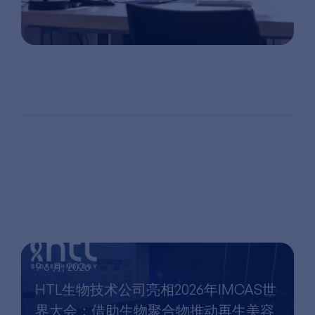
9 6 月, 2026
HTL生物技术公司亮相2026年IMCAS世
界大会：借助生物聚合物推动再生美容