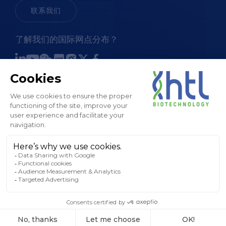
联系我们
了解我们的国际网点分布？
销售条款和条件
法律通知和 GTC
隐私政策
Cookies 政策
工厂地图
版权所有 © HTL， 2024。保留所有权利