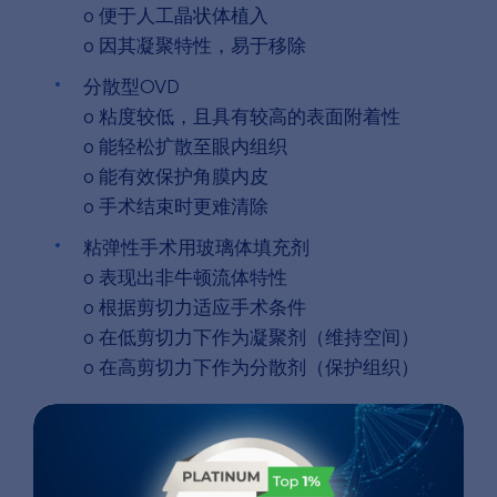
o 便于人工晶状体植入
o 因其凝聚特性，易于移除
分散型OVD
o 粘度较低，且具有较高的表面附着性
o 能轻松扩散至眼内组织
o 能有效保护角膜内皮
o 手术结束时更难清除
粘弹性手术用玻璃体填充剂
o 表现出非牛顿流体特性
o 根据剪切力适应手术条件
o 在低剪切力下作为凝聚剂（维持空间）
o 在高剪切力下作为分散剂（保护组织）
白内障手术中的透明质酸