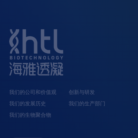
我们的公司和价值观
创新与研发
我们的发展历史
我们的生产部门
我们的生物聚合物