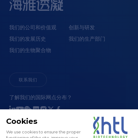
我们的公司和价值观
创新与研发
我们的发展历史
我们的生产部门
我们的生物聚合物
联系我们
了解我们的国际网点分布？