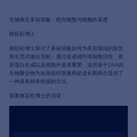
生物再生多核苷酸：靶向细胞与细胞外基质
林廷松博士
林廷松博士探讨了多核苷酸如何为美容领域的新型
再生范式做出贡献。通过促进成纤维细胞活性、胶
原蛋白生成以及细胞外基质重塑，这些基于DNA的
生物聚合物为改善组织质量和促进长期再生提供了
一种具有科学依据的方法。
观看林廷松博士的演讲：