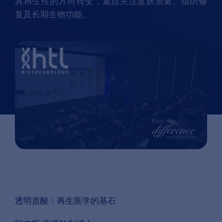
具再生性的方向转变，重点关注皮肤质量、组织修
复及长期生物功能。
透明质酸：再生医学的基石