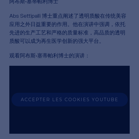
阿布斯·塞蒂帕利博士
Abs Settipalli 博士重点阐述了透明质酸在传统美容
应用之外日益重要的作用。他在演讲中强调，依托
先进的生产工艺和严格的质量标准，高品质的透明
质酸可以成为再生医学创新的强大平台。
观看阿布斯·塞蒂帕利博士的演讲：
ACCEPTER LES COOKIES YOUTUBE