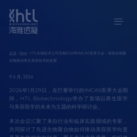
主页
-
Blog
-
HTL生物技术公司亮相2026年IMCAS世界大会：借助生物聚
合物推动再生美容技术的发展
9 6 月, 2026
2026年1月29日，在巴黎举行的IMCAS世界大会期
间，HTL Biotechnology举办了首场以再生医学
与美容医学的未来为主题的科学研讨会。
本次会议汇聚了来自行业和临床实践领域的专家，
共同探讨了先进生物聚合物如何推动美容医学向更