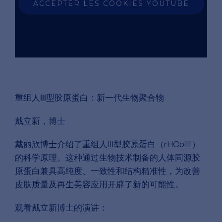
ACCEPTER LES COOKIES YOUTUBE
重组人III型胶原蛋白：新一代生物聚合物
戴立新，博士
戴丽欣博士介绍了重组人III型胶原蛋白（rHColIII）
的科学原理。这种通过生物技术制备的人体同源胶
原蛋白兼具高纯度、一致性和结构精准性，为改善
皮肤质量及再生美容应用开辟了新的可能性。
观看戴立新博士的演讲：