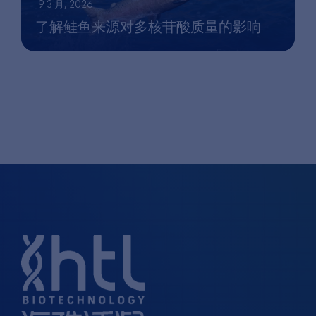
19 3 月, 2026
了解鲑鱼来源对多核苷酸质量的影响