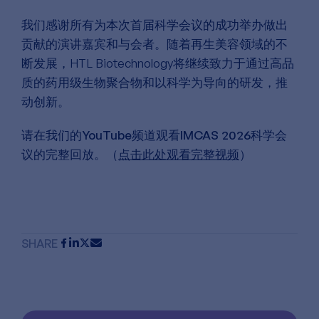
我们感谢所有为本次首届科学会议的成功举办做出
贡献的演讲嘉宾和与会者。随着再生美容领域的不
断发展，HTL Biotechnology将继续致力于通过高品
质的药用级生物聚合物和以科学为导向的研发，推
动创新。
请在我们的YouTube频道观看IMCAS 2026科学会
议的完整回放。（
点击此处观看完整视频
）
SHARE