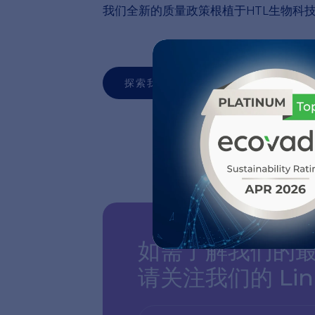
我们全新的质量政策根植于HTL生物科
探索我们的质量政策
如需了解我们的最
请关注我们的 Link