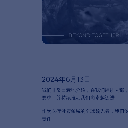
2024年6月13日
我们非常自豪地介绍，在我们组织内部
要求，并持续推动我们向卓越迈进。
作为医疗健康领域的全球领先者，我们
责任。