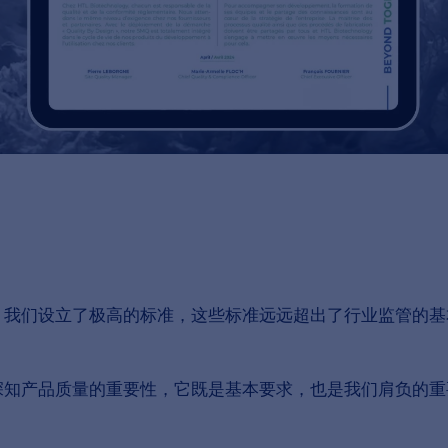
，我们设立了极高的标准，这些标准远远超出了行业监管的基
深知产品质量的重要性，它既是基本要求，也是我们肩负的重