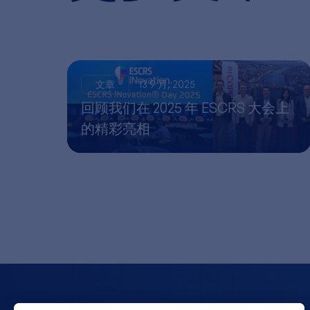
文章
13 9 月, 2025
回顾我们在 2025 年 ESCRS 大会上
的精彩亮相