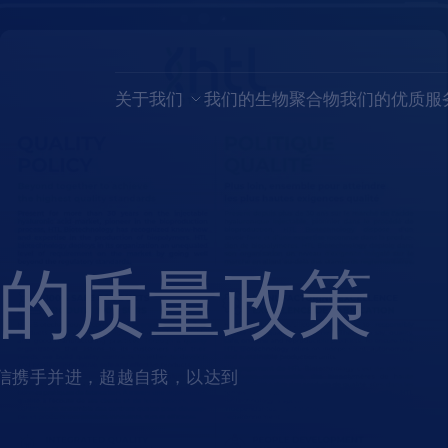
关于我们
我们的生物聚合物
我们的优质服
的质量政策
坚信携手并进，超越自我，以达到