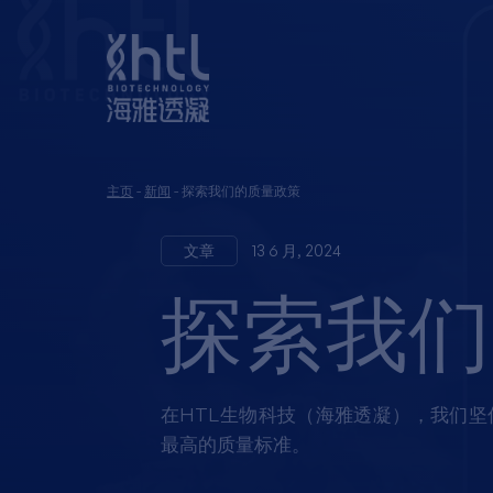
主页
-
新闻
-
探索我们的质量政策
文章
13 6 月, 2024
探索我们
在HTL生物科技（海雅透凝），我们
最高的质量标准。