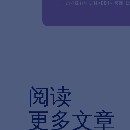
访问我们的 LINKEDIN 页面
阅读
更多文章