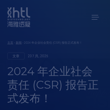
主页
-
新闻
-
2024 年企业社会责任 (CSR) 报告正式发布！
文章
23 7 月, 2025
2024 年企业社会
责任 (CSR) 报告正
式发布！