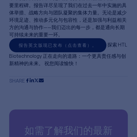
要里程碑。报告详尽呈现了我们在过去一年中实施的具
体举措、战略方向与团队凝聚的集体力量。无论是减少
环境足迹、推动多元化与包容性，还是加强与利益相关
方的沟通与协作——我们迈出的每一步，都是通向长期
可持续未来的重要一环。
探索 HTL
报告英文版现已发布（点击查看）。
Biotechnology 正在走向的道路：一个更具责任感与创
新精神的未来。 祝您阅读愉快！
SHARE
如需了解我们的最新