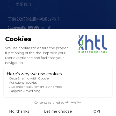
联系我们
了解我们的国际网点分布？
销售条款和条件
法律通知和 GTC
隐私政策
Cookies 政策
工厂地图
版权所有 © HTL， 2024。保留所有权利