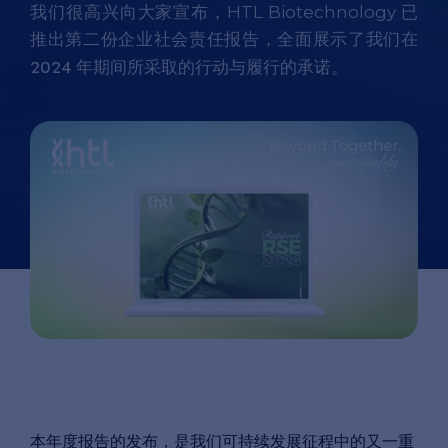
我们很高兴向大家宣布，HTL Biotechnology 已
推出第二份企业社会责任报告，全面展示了我们在
2024
年期间所采取的行动与履行的承诺。
本年度报告的发布，是我们可持续发展征程中的又一重