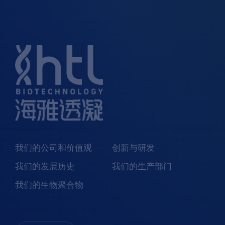
我们的公司和价值观
创新与研发
我们的发展历史
我们的生产部门
我们的生物聚合物