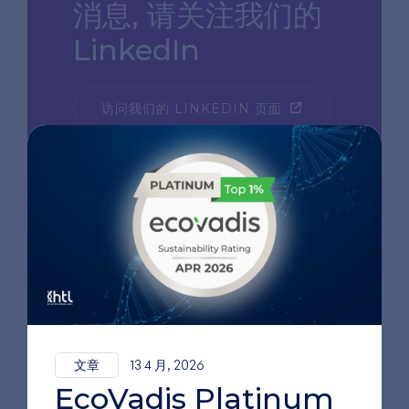
消息,
请关注我们的
LinkedIn
访问我们的 LINKEDIN 页面
文章
13 4 月, 2026
EcoVadis Platinum