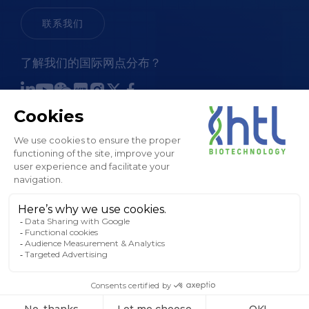
联系我们
了解我们的国际网点分布？
销售条款和条件
法律通知和 GTC
隐私政策
Cookies 政策
工厂地图
版权所有 © HTL， 2024。保留所有权利