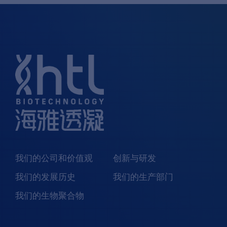
我们的公司和价值观
创新与研发
我们的发展历史
我们的生产部门
我们的生物聚合物