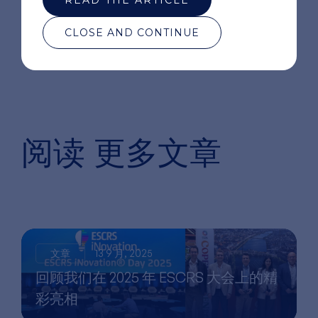
CLOSE AND CONTINUE
阅读
更多文章
文章
13 9 月, 2025
回顾我们在 2025 年 ESCRS 大会上的精
彩亮相