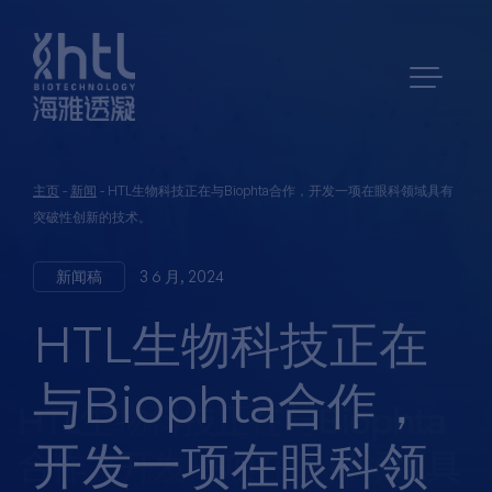
主页
-
新闻
-
HTL生物科技正在与Biophta合作，开发一项在眼科领域具有
突破性创新的技术。
新闻稿
3 6 月, 2024
HTL生物科技正在
与Biophta合作，
开发一项在眼科领