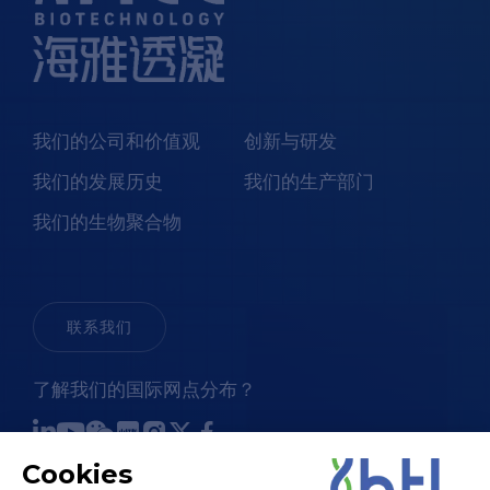
我们的公司和价值观
创新与研发
我们的发展历史
我们的生产部门
我们的生物聚合物
联系我们
了解我们的国际网点分布？