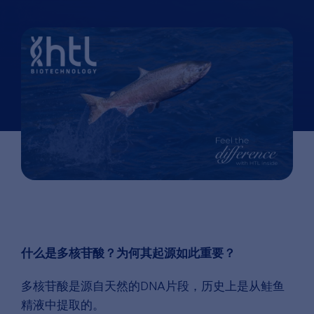
什么是多核苷酸？为何其起源如此重要？
多核苷酸是源自天然的DNA片段，历史上是从鲑鱼
精液中提取的。