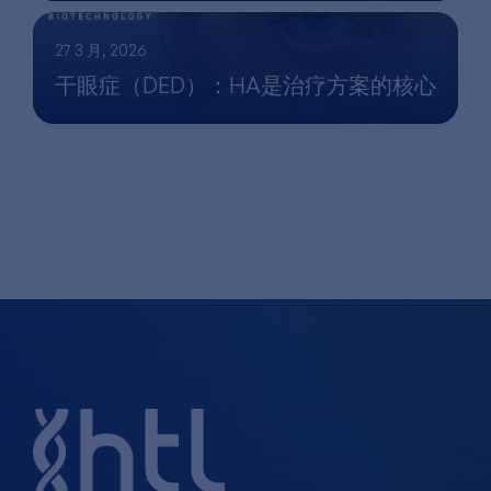
27 3 月, 2026
干眼症（DED）：HA是治疗方案的核心