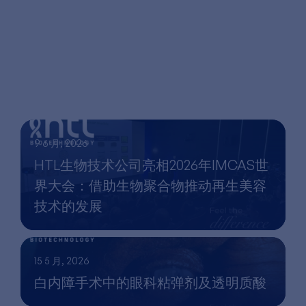
9 6 月, 2026
HTL生物技术公司亮相2026年IMCAS世
界大会：借助生物聚合物推动再生美容
技术的发展
15 5 月, 2026
白内障手术中的眼科粘弹剂及透明质酸