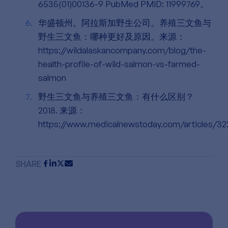
6535(01)00136-9 PubMed PMID: 11999769。
华盛顿州。阿拉斯加野生公司。养殖三文鱼与
野生三文鱼：哪种更好及原因。来源：
https://wildalaskancompany.com/blog/the-
health-profile-of-wild-salmon-vs-farmed-
salmon
野生三文鱼与养殖三文鱼：有什么区别？
2018. 来源：
https://www.medicalnewstoday.com/articles/3
SHARE