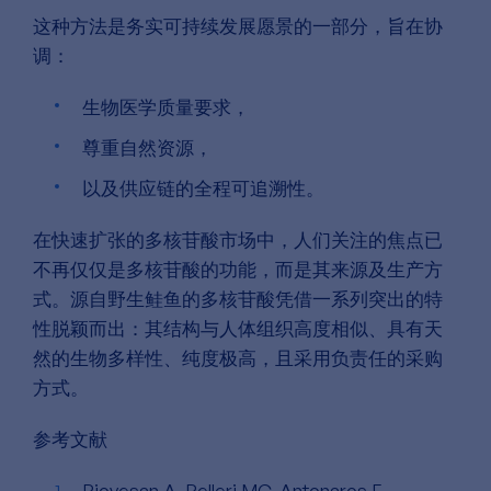
这种方法是务实可持续发展愿景的一部分，旨在协
调：
生物医学质量要求，
尊重自然资源，
以及供应链的全程可追溯性。
在快速扩张的多核苷酸市场中，人们关注的焦点已
不再仅仅是多核苷酸的功能，而是其来源及生产方
式。源自野生鲑鱼的多核苷酸凭借一系列突出的特
性脱颖而出：其结构与人体组织高度相似、具有天
然的生物多样性、纯度极高，且采用负责任的采购
方式。
参考文献
Piovesan A, Pelleri MC, Antonaros F,