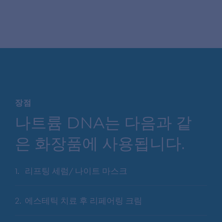
장점
나트륨 DNA는 다음과 같
은 화장품에 사용됩니다.
리프팅 세럼/ 나이트 마스크
에스테틱 치료 후 리페어링 크림