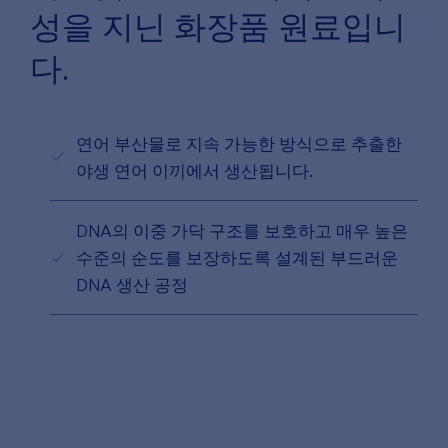
성을 지닌 화장품 원료입니
다.
연어 부산물로 지속 가능한 방식으로 추출한
야생 연어 이끼에서 생산됩니다.
DNA의 이중 가닥 구조를 보호하고 매우 높은
수준의 순도를 보장하도록 설계된 부드러운
DNA 생산 공정