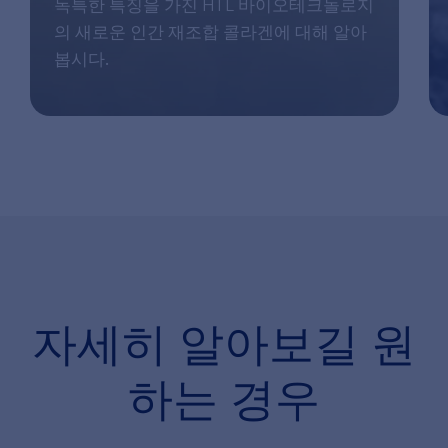
독특한 특징을 가진 HTL 바이오테크놀로지
의 새로운 인간 재조합 콜라겐에 대해 알아
봅시다.
자세히 알아보길
원
하는 경우