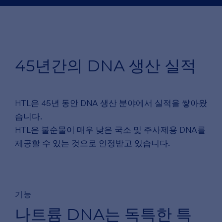
45년간의 DNA 생산 실적
HTL은 45년 동안 DNA 생산 분야에서 실적을 쌓아왔
습니다.
HTL은 불순물이 매우 낮은 국소 및 주사제용 DNA를
제공할 수 있는 것으로 인정받고 있습니다.
기능
나트륨 DNA는 독특한 특