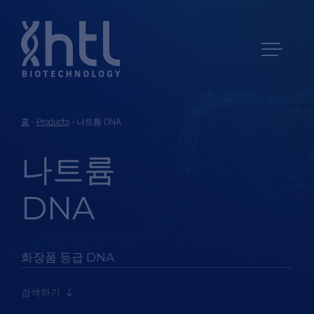
홈
-
Products
-
나트륨 DNA
나트륨
DNA
화장품 등급 DNA
검색하기