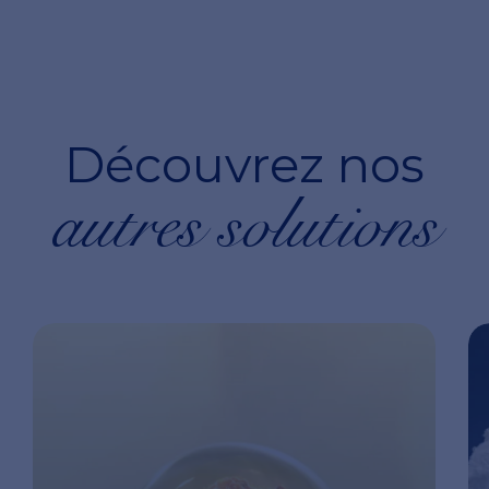
Découvrez nos
autres solutions