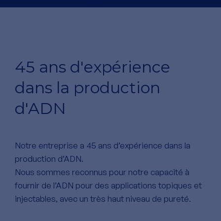
45 ans d'expérience
dans la production
d'ADN
Notre entreprise a 45 ans d’expérience dans la
production d’ADN.
Nous sommes reconnus pour notre capacité à
fournir de l’ADN pour des applications topiques et
injectables, avec un très haut niveau de pureté.