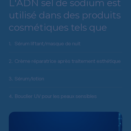
L'ADN sel de sodium est
utilisé dans des produits
cosmétiques tels que
Sérum liftant/masque de nuit
Crème réparatrice après traitement esthétique
Sérum/lotion
Bouclier UV pour les peaux sensibles