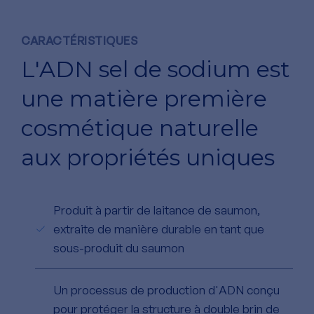
CARACTÉRISTIQUES
L'ADN sel de sodium est
une matière première
cosmétique naturelle
aux propriétés uniques
Produit à partir de laitance de saumon,
extraite de manière durable en tant que
sous-produit du saumon
Un processus de production d'ADN conçu
pour protéger la structure à double brin de