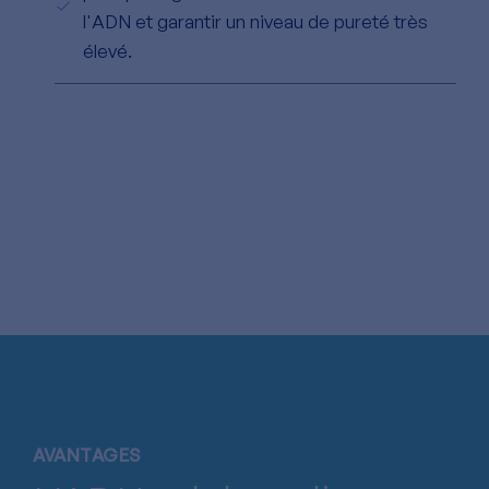
l'ADN et garantir un niveau de pureté très
élevé.
AVANTAGES