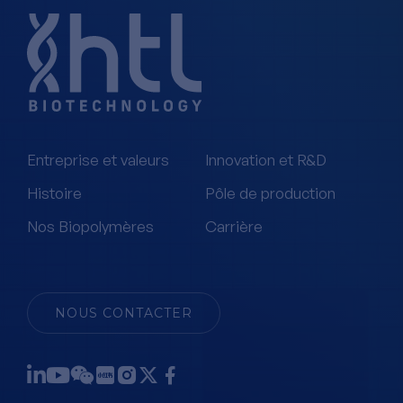
Entreprise et valeurs
Innovation et R&D
Histoire
Pôle de production
Nos Biopolymères
Carrière
NOUS CONTACTER