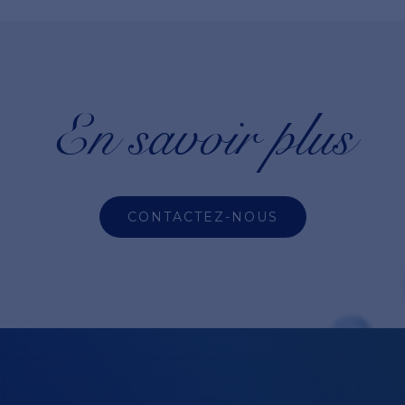
En savoir plus
CONTACTEZ-NOUS