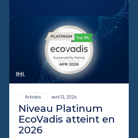
Articles
avril 13, 2026
Niveau Platinum
EcoVadis atteint en
2026