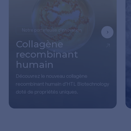
Notre portefeuille d'innovation
Collagène
recombinant
humain
Découvrez le nouveau collagène
recombinant humain d’HTL Biotechnology
doté de propriétés uniques.