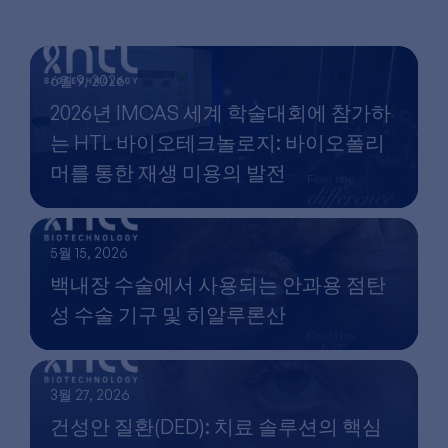
6월 9, 2026
2026년 IMCAS 세계 학술대회에 참가하
는 HTL 바이오테크놀로지: 바이오폴리
머를 통한 재생 미용의 발전
5월 15, 2026
백내장 수술에서 사용되는 안과용 점탄
성 수술 기구 및 히알루론산
3월 27, 2026
건성안 질환(DED): 치료 솔루션의 핵심