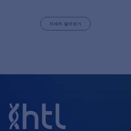
자세히 알아보기