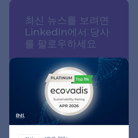
최신 뉴스를 보려면
LinkedIn에서 당사
를 팔로우하세요
LINKEDIN 페이지로 이동