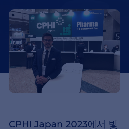
CPHI Japan 2023에서 빛