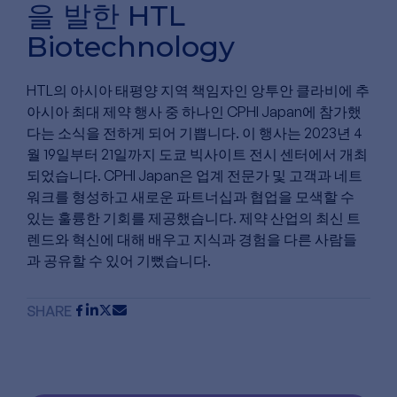
을 발한 HTL
Biotechnology
HTL의 아시아 태평양 지역 책임자인 앙투안 클라비에 추
아시아 최대 제약 행사 중 하나인 CPHI Japan에 참가했
다는 소식을 전하게 되어 기쁩니다. 이 행사는 2023년 4
월 19일부터 21일까지 도쿄 빅사이트 전시 센터에서 개최
되었습니다. CPHI Japan은 업계 전문가 및 고객과 네트
워크를 형성하고 새로운 파트너십과 협업을 모색할 수
있는 훌륭한 기회를 제공했습니다. 제약 산업의 최신 트
렌드와 혁신에 대해 배우고 지식과 경험을 다른 사람들
과 공유할 수 있어 기뻤습니다.
SHARE