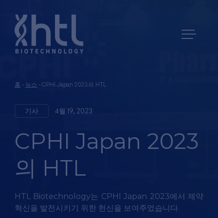
홈
-
뉴스
-
CPHI Japan 2023의 HTL
기사
4월 19, 2023
CPHI Japan 2023
의 HTL
HTL Biotechnology는 CPHI Japan 2023에서 제약
혁신을 발전시키기 위한 헌신을 보여주었습니다.