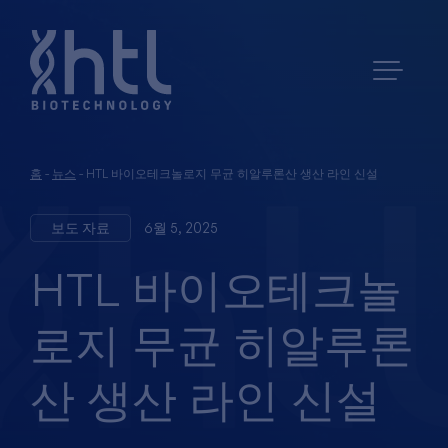
홈
-
뉴스
-
HTL 바이오테크놀로지 무균 히알루론산 생산 라인 신설
보도 자료
6월 5, 2025
HTL 바이오테크놀
로지 무균 히알루론
산 생산 라인 신설