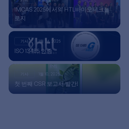
IMCAS 2025에서의 HTL바이오테크놀
로지
기사
1월 24, 2025
ISO 13485 인증
기사
1월 10, 2025
첫 번째 CSR 보고서 발간!