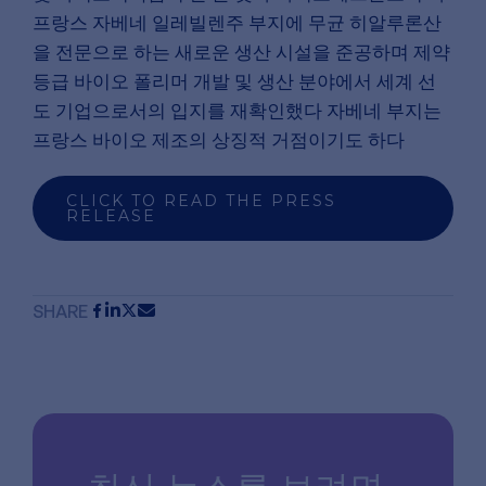
프랑스 자베네 일레빌렌주 부지에 무균 히알루론산
을 전문으로 하는 새로운 생산 시설을 준공하며 제약
등급 바이오 폴리머 개발 및 생산 분야에서 세계 선
도 기업으로서의 입지를 재확인했다 자베네 부지는
프랑스 바이오 제조의 상징적 거점이기도 하다
CLICK TO READ THE PRESS
RELEASE
SHARE