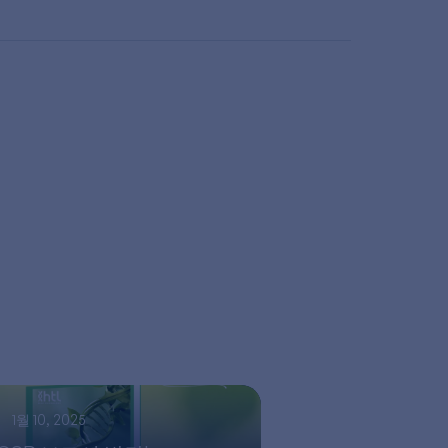
1월 10, 2025