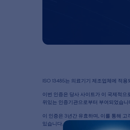
ISO 13485는 의료기기 제조업체에 
이번 인증은 당사 사이트가 이 국제적으로
위있는 인증기관으로부터 부여되었습니
이 인증은 3년간 유효하며, 이를 통해 
있습니다. 또한, 당사의 품질 시스템에 