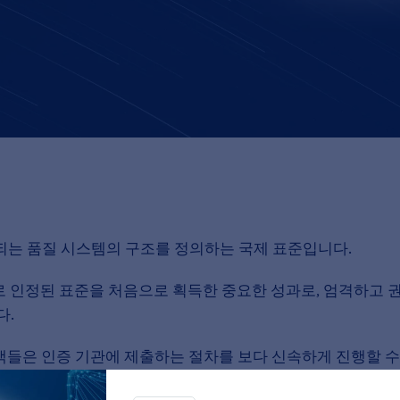
적용되는 품질 시스템의 구조를 정의하는 국제 표준입니다.
 인정된 표준을 처음으로 획득한 중요한 성과로, 엄격하고 
다.
고객들은 인증 기관에 제출하는 절차를 보다 신속하게 진행할 수
대한 고객들의 신뢰를 더욱 강화하는 계기가 될 것입니다.