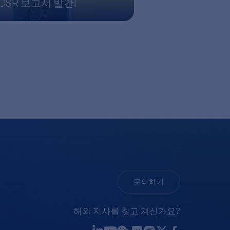
CSR 보고서 발간!
문의하기
해외 지사를 찾고 계신가요?