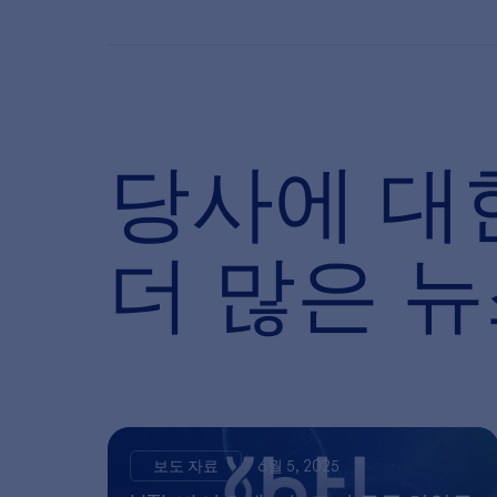
당사에 대
더 많은 
보도 자료
6월 5, 2025