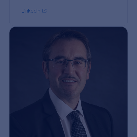
LinkedIn