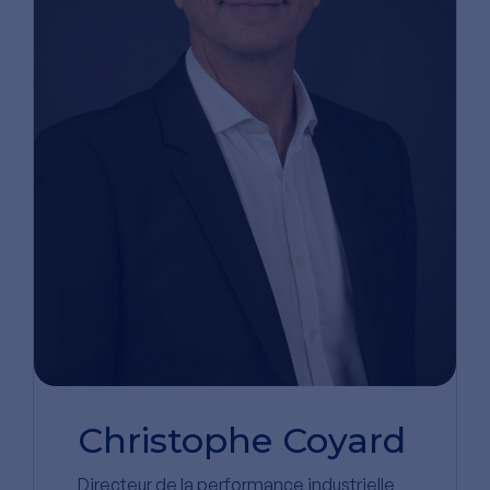
Christophe Coyard
Directeur de la performance industrielle