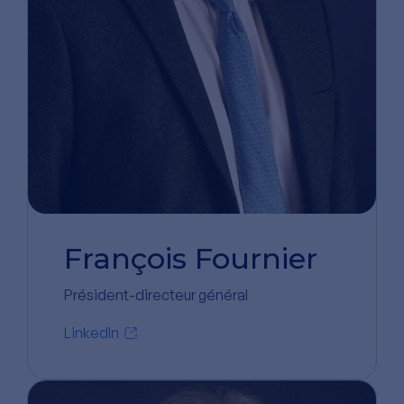
François Fournier
Président-directeur général
LinkedIn