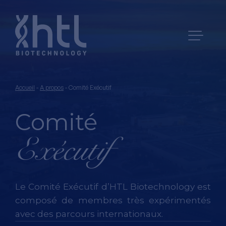
Accueil
-
A propos
-
Comité Exécutif
Comité
Exécutif
Le Comité Exécutif d’HTL Biotechnology est
composé de membres très expérimentés
avec des parcours internationaux.