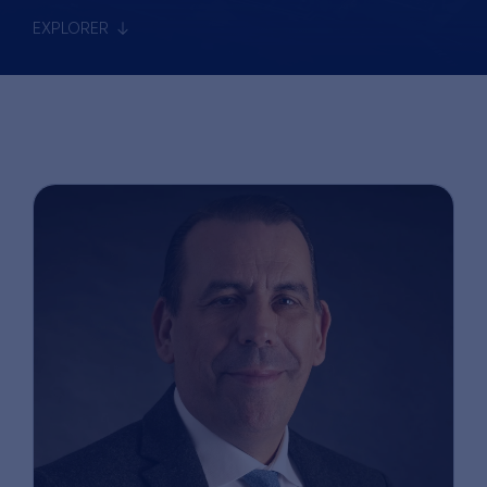
EXPLORER