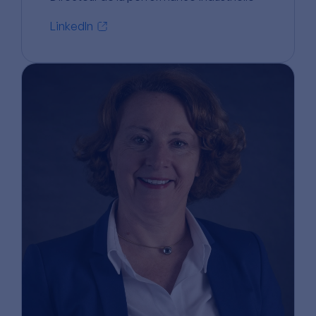
LinkedIn