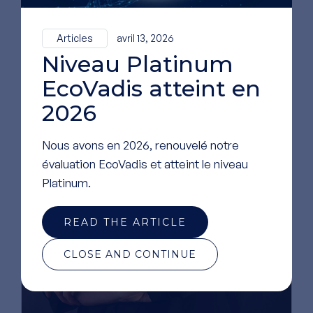
Articles
avril 13, 2026
Niveau Platinum
EcoVadis atteint en
2026
Nous avons en 2026, renouvelé notre
évaluation EcoVadis et atteint le niveau
Platinum.
READ THE ARTICLE
CLOSE AND CONTINUE