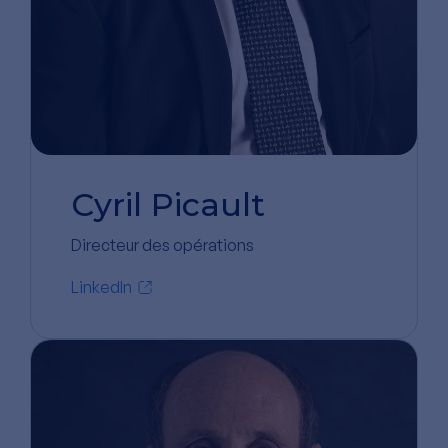
Cyril Picault
Directeur des opérations
LinkedIn