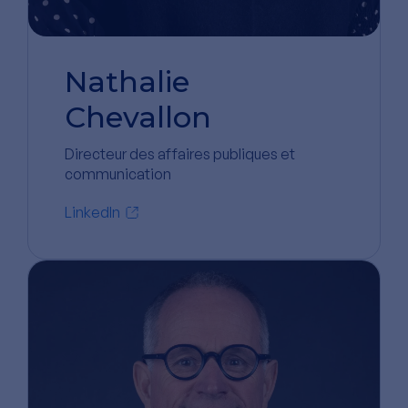
Nathalie
Chevallon
Directeur des affaires publiques et
communication
LinkedIn