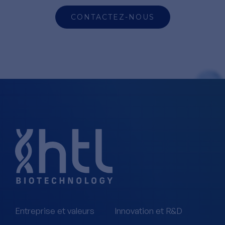
CONTACTEZ-NOUS
Entreprise et valeurs
Innovation et R&D