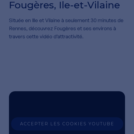
Fougères, Ile-et-Vilaine
Située en Ille et Vilaine à seulement 30 minutes de
Rennes, découvrez Fougères et ses environs à
travers cette vidéo d’attractivité.
ACCEPTER LES COOKIES YOUTUBE