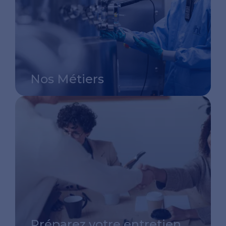
Nos Métiers
Préparez votre entretien