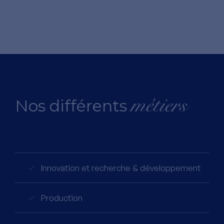
métiers
Nos différents
Innovation et recherche & développement
Production