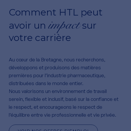
Comment HTL peut
impact
avoir un
sur
votre carrière
Au cœur de la Bretagne, nous recherchons,
développons et produisons des matières
premières pour l’industrie pharmaceutique,
distribuées dans le monde entier.
Nous valorisons un environnement de travail
serein, flexible et inclusif, basé sur la confiance et
le respect, et encourageons le respect de
l’équilibre entre vie professionnelle et vie privée.