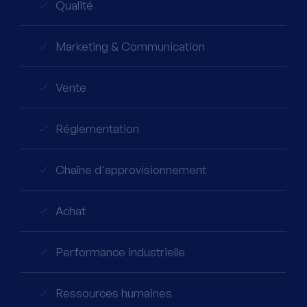
Qualité
Marketing & Communication
Vente
Réglementation
Chaîne d'approvisionnement
Achat
Performance industrielle
Ressources humaines