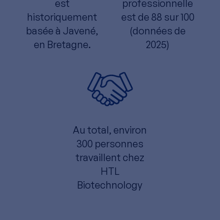
est
professionnelle
historiquement
est de 88 sur 100
basée à Javené,
(données de
en Bretagne.
2025)
Au total, environ
300 personnes
travaillent chez
HTL
Biotechnology