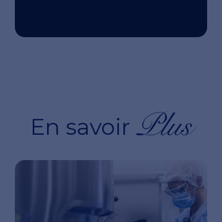
Plus
En savoir