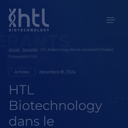
Accueil
-
Actualités
-
HTL Biotechnology dans le classement Choiseul
Conquérants 2024
Articles
décembre 18, 2024
HTL
Biotechnology
dans le