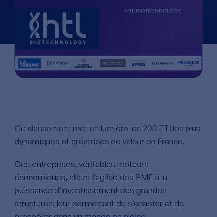
Ce classement met en lumière les 200 ETI les plus
dynamiques et créatrices de valeur en France.
Ces entreprises, véritables moteurs
économiques, allient l’agilité des PME à la
puissance d’investissement des grandes
structures, leur permettant de s’adapter et de
prospérer dans un monde en pleine