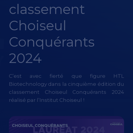
classement
Choiseul
Conquérants
2024
C’est avec fierté que figure HTL
Biotechnology dans la cinquième édition du
classement Choiseul Conquérants 2024
réalisé par l’Institut Choiseul !