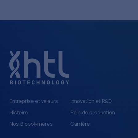
Entreprise et valeurs
Innovation et R&D
Histoire
Pôle de production
Nos Biopolymères
Carrière