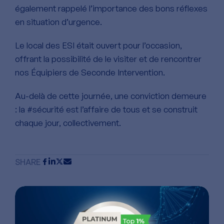
également rappelé l’importance des bons réflexes
en situation d’urgence.
Le local des ESI était ouvert pour l’occasion,
offrant la possibilité de le visiter et de rencontrer
nos Équipiers de Seconde Intervention.
Au-delà de cette journée, une conviction demeure
: la #sécurité est l’affaire de tous et se construit
chaque jour, collectivement.
SHARE