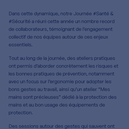
Dans cette dynamique, notre Journée #Santé &
#Sécurité a réuni cette année un nombre record
de collaborateurs, témoignant de l’engagement
collectif de nos équipes autour de ces enjeux
essentiels.
Tout au long de la journée, des ateliers pratiques
ont permis d’aborder concrètement les risques et
les bonnes pratiques de prévention, notamment
avec un focus sur l’ergonomie pour adopter les
bons gestes au travail, ainsi qu’un atelier “Mes
mains sont précieuses” dédié à la protection des
mains et au bon usage des équipements de
protection.
Des sessions autour des gestes qui sauvent ont