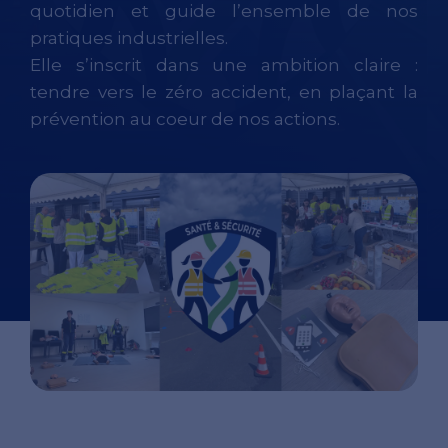
quotidien et guide l’ensemble de nos
pratiques industrielles.
Elle s’inscrit dans une ambition claire :
tendre vers le zéro accident, en plaçant la
prévention au coeur de nos actions.