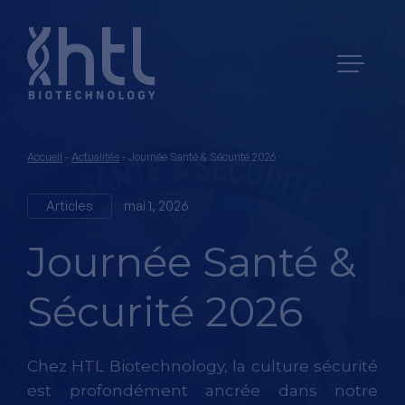
Accueil
-
Actualités
-
Journée Santé & Sécurité 2026
Articles
mai 1, 2026
Journée Santé &
Sécurité 2026
Chez HTL Biotechnology, la culture sécurité
est profondément ancrée dans notre