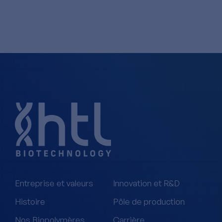
Entreprise et valeurs
Innovation et R&D
Histoire
Pôle de production
Nos Biopolymères
Carrière