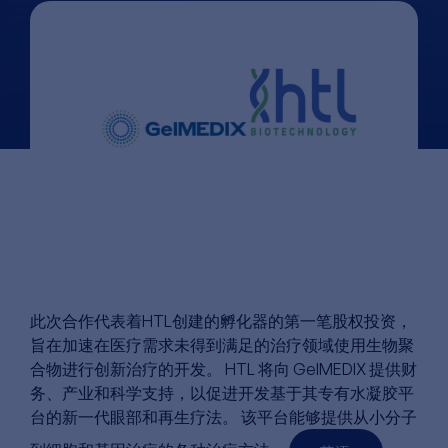
此次合作代表着HTL创建的孵化器的第一笔股权投资，
旨在加速在医疗需求未得到满足的治疗领域使用生物聚
合物进行创新治疗的开发。 HTL 将向 GelMEDIX 提供财
务、产业和科学支持，以促进开发基于其专有水凝胶平
台的新一代眼部和再生疗法。 该平台能够提供从小分子