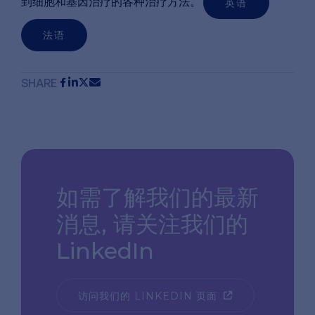
到细胞和基因治疗的各种治疗方法。
英语
法语
SHARE
如需了解我们的最新
消息,
请关注我们的
LinkedIn
访问我们的 LINKEDIN 页面