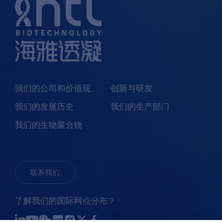
我们的公司和价值观
创新与研发
我们的发展历史
我们的生产部门
我们的生物聚合物
联系我们
了解我们的国际网点分布？