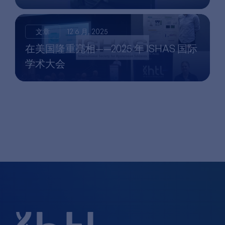
文章
12 6 月, 2025
在美国隆重亮相——2025 年 ISHAS 国际
学术大会