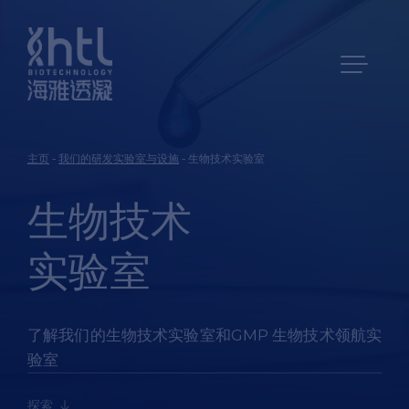
主页
-
我们的研发实验室与设施
-
生物技术实验室
生物技术
实验室
了解我们的生物技术实验室和GMP 生物技术领航实
验室
探索