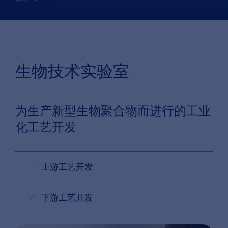
生物技术实验室
为生产新型生物聚合物而进行的工业
化工艺开发
上游工艺开发
下游工艺开发