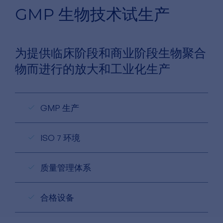
GMP 生物技术试生产
为提供临床阶段和商业阶段生物聚合
物而进行的放大和工业化生产
GMP 生产
ISO 7 环境
质量管理体系
合格设备