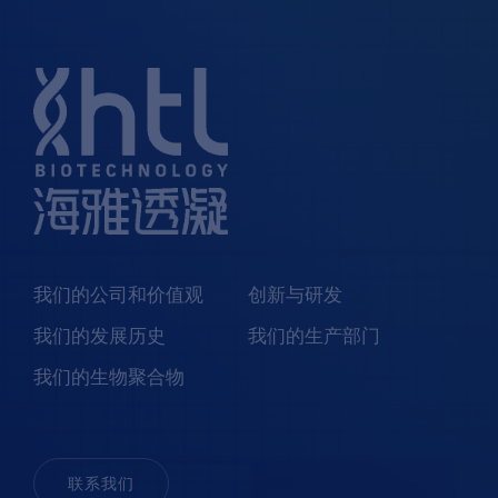
我们的公司和价值观
创新与研发
我们的发展历史
我们的生产部门
我们的生物聚合物
联系我们