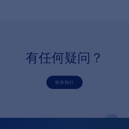
有任何疑问？
联系我们