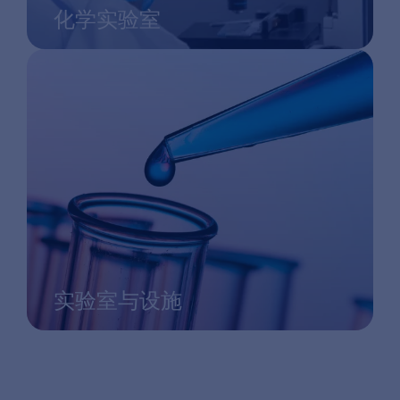
化学实验室
实验室与设施