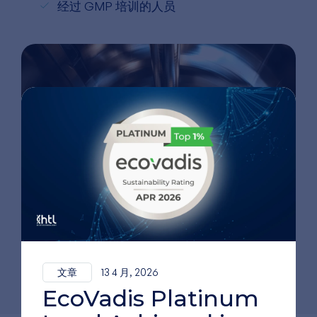
经过 GMP 培训的人员
文章
13 4 月, 2026
EcoVadis Platinum