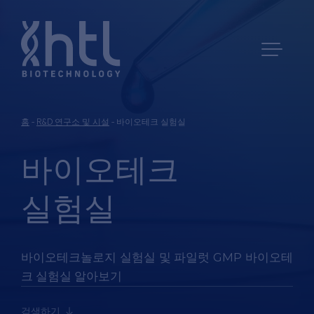
홈
-
R&D 연구소 및 시설
-
바이오테크 실험실
바이오테크
실험실
바이오테크놀로지 실험실 및 파일럿 GMP 바이오테
크 실험실 알아보기
검색하기