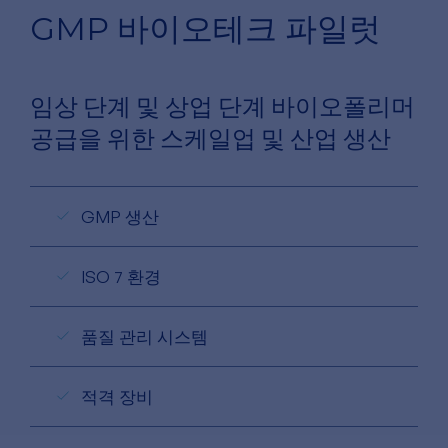
GMP 바이오테크 파일럿
임상 단계 및 상업 단계 바이오폴리머
공급을 위한 스케일업 및 산업 생산
GMP 생산
ISO 7 환경
품질 관리 시스템
적격 장비