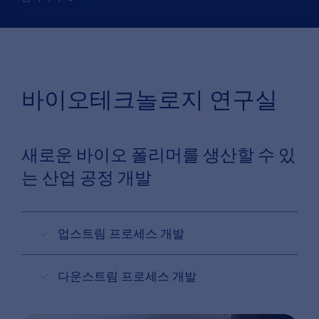
바이오테크놀로지 연구실
새로운 바이오 폴리머를 생산할 수 있
는 산업 공정 개발
업스트림 프로세스 개발
다운스트림 프로세스 개발