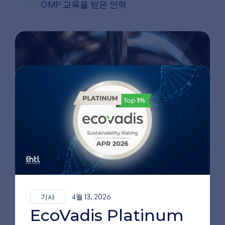
GMP 교육을 받은 인력
기사
4월 13, 2026
EcoVadis Platinum