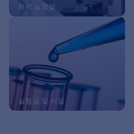
화학 실험실
실험실 및 시설