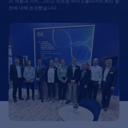
의 제품과 가치, 그리고 의료용 바이오폴리머의 최신 발
전에 대해 논의했습니다.