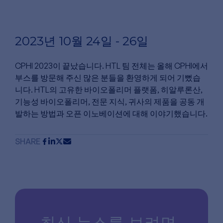
2023년 10월 24일 - 26일
CPHI 2023이 끝났습니다. HTL 팀 전체는 올해 CPHI에서
부스를 방문해 주신 많은 분들을 환영하게 되어 기뻤습
니다. HTL의 고유한 바이오폴리머 플랫폼, 히알루론산,
기능성 바이오폴리머, 전문 지식, 귀사의 제품을 공동 개
발하는 방법과 오픈 이노베이션에 대해 이야기했습니다.
SHARE
최신 뉴스를 보려면