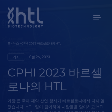
홈
-
뉴스
-
CPHI 2023 바르셀로나의 HTL
기사
10월 26, 2023
CPHI 2023 바르셀
로나의 HTL
가장 큰 국제 제약 산업 행사가 바르셀로나에서 다시 열
렸습니다. HTL 팀이 참가하여 사람들을 맞이하고 HTL