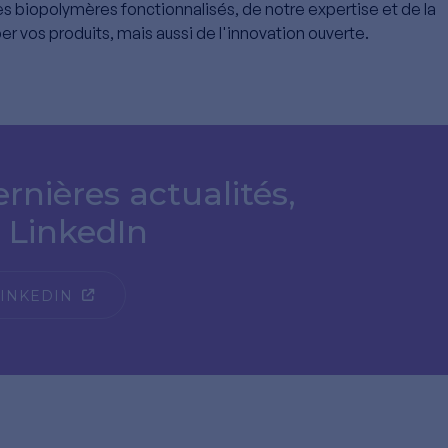
es biopolymères fonctionnalisés, de notre expertise et de la
vos produits, mais aussi de l'innovation ouverte.
rnières actualités,
 LinkedIn
LINKEDIN