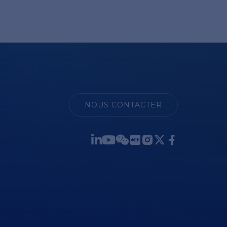
NOUS CONTACTER