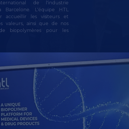
national de l'industrie
 Barcelone. L'équipe HTL
accueillir les visiteurs et
s valeurs, ainsi que de nos
de biopolymères pour les