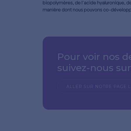
biopolymères, de l'acide hyaluronique, d
manière dont nous pouvons co-développer 
Pour voir nos de
suivez-nous sur
ALLER SUR NOTRE PAGE 