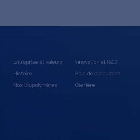
Entreprise et valeurs
Innovation et R&D
Histoire
Pôle de production
Nos Biopolymères
Carrière