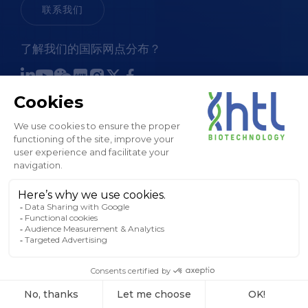
联系我们
了解我们的国际网点分布？
销售条款和条件
法律通知和 GTC
隐私政策
Cookies 政策
工厂地图
版权所有 © HTL， 2024。保留所有权利