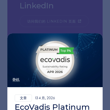
LinkedIn
访问我们的 LINKEDIN 页面
文章
13 4 月, 2026
EcoVadis Platinum