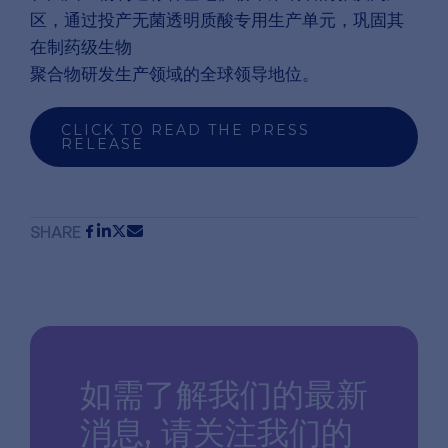
区，通过投产无菌透明质酸专用生产单元，巩固其
在制药级生物
聚合物研发生产领域的全球领导地位。
CLICK TO READ THE PRESS
RELEASE
SHARE
如需了解我们的最新
消息,
请关注我们的