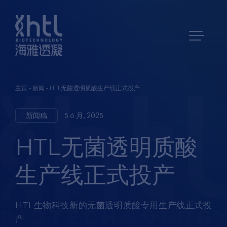
主页
-
新闻
-
HTL无菌透明质酸生产线正式投产
新闻稿
5 6 月, 2025
HTL无菌透明质酸
生产线正式投产
HTL生物科技新的无菌透明质酸专用生产线正式投
产