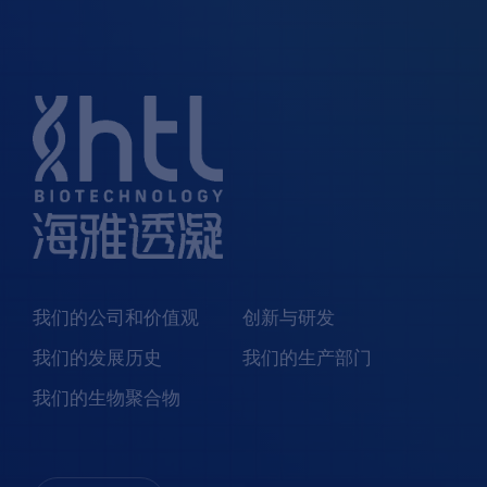
我们的公司和价值观
创新与研发
我们的发展历史
我们的生产部门
我们的生物聚合物