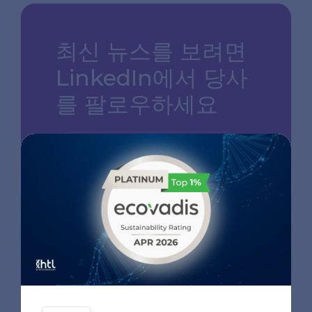
최신 뉴스를 보려면
LinkedIn에서 당사
를 팔로우하세요
LINKEDIN 페이지로 이동