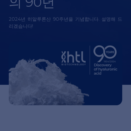
의 90년
2024년 히알루론산 90주년을 기념합니다. 설명해 드
리겠습니다!