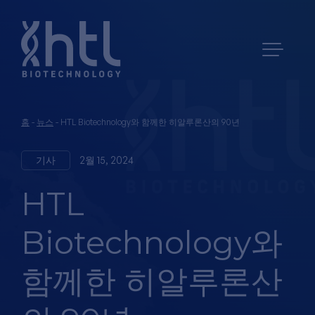
홈
-
뉴스
-
HTL Biotechnology와 함께한 히알루론산의 90년
기사
2월 15, 2024
HTL
Biotechnology와
함께한 히알루론산