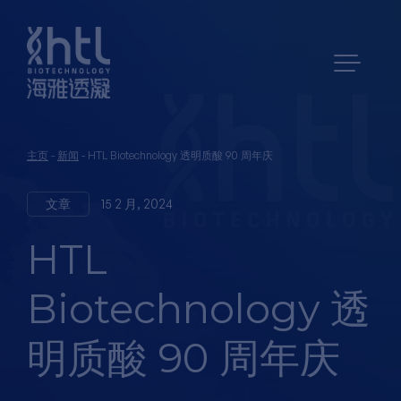
主页
-
新闻
-
HTL Biotechnology 透明质酸 90 周年庆
文章
15 2 月, 2024
HTL
Biotechnology 透
明质酸 90 周年庆