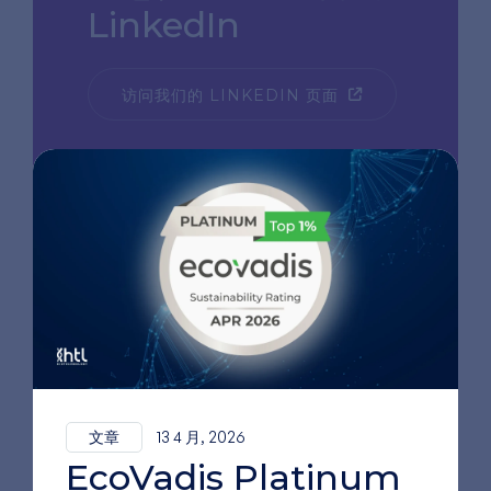
LinkedIn
访问我们的 LINKEDIN 页面
文章
13 4 月, 2026
EcoVadis Platinum