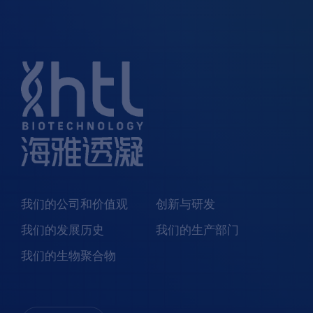
我们的公司和价值观
创新与研发
我们的发展历史
我们的生产部门
我们的生物聚合物