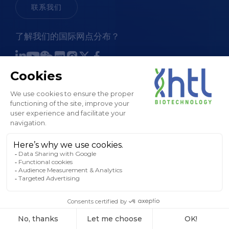
联系我们
了解我们的国际网点分布？
销售条款和条件
法律通知和 GTC
隐私政策
Cookies 政策
工厂地图
版权所有 © HTL， 2024。保留所有权利