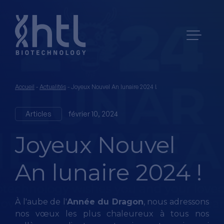
Accueil
-
Actualités
-
Joyeux Nouvel An lunaire 2024 !
Articles
février 10, 2024
Joyeux Nouvel
An lunaire 2024 !
À l'aube de l'
Année du Dragon
, nous adressons
nos vœux les plus chaleureux à tous nos