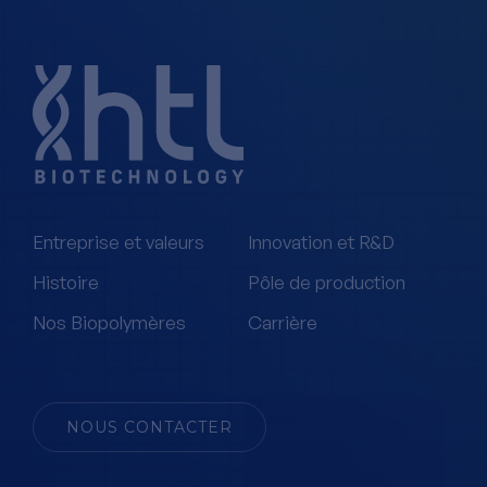
Entreprise et valeurs
Innovation et R&D
Histoire
Pôle de production
Nos Biopolymères
Carrière
NOUS CONTACTER