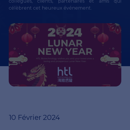
collègues, clients, partenaires et amis qui
célèbrent cet heureux événement.
10 Février 2024