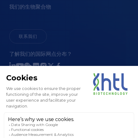
我们的生物聚合物
联系我们
了解我们的国际网点分布？
销售条款和条件
法律通知和 GTC
隐私政策
Cookies 政策