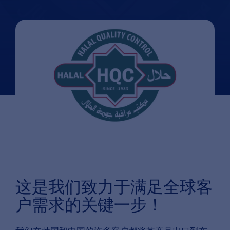
这是我们致力于满足全球客
户需求的关键一步！