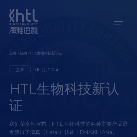
主页
-
新闻
-
HTL生物科技新认证
文章
1 10 月, 2024
HTL生物科技新认
证
我们荣幸地宣布，HTL 生物科技的两种主要产品最
近获得了清真（Halal）认证：DNA和HANa。