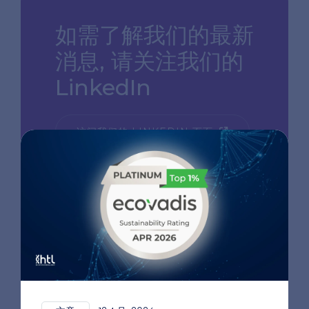
如需了解我们的最新
消息,
请关注我们的
LinkedIn
访问我们的 LINKEDIN 页面