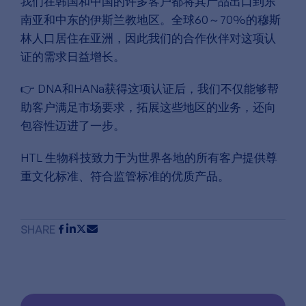
我们在韩国和中国的许多客户都将其产品出口到东
南亚和中东的伊斯兰教地区。全球60～70%的穆斯
林人口居住在亚洲，因此我们的合作伙伴对这项认
证的需求日益增长。
👉 DNA和HANa获得这项认证后，我们不仅能够帮
助客户满足市场要求，拓展这些地区的业务，还向
包容性迈进了一步。
HTL 生物科技致力于为世界各地的所有客户提供尊
重文化标准、符合监管标准的优质产品。
SHARE