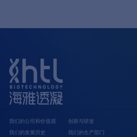
我们的公司和价值观
创新与研发
我们的发展历史
我们的生产部门