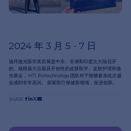
2024 年 3 月 5 - 7 日
迪拜激光医学美容展是中东、非洲和印度次大陆召开
的、规模最大且最具开创性的皮肤医学、皮肤护理和激
光展会， HTL Biotechnology 团队对于能够参加此次盛
会感到非常高兴。 探索医疗保健新领域，促进创新。
SHARE