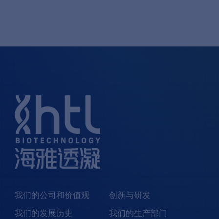
我们的公司和价值观
创新与研发
我们的发展历史
我们的生产部门