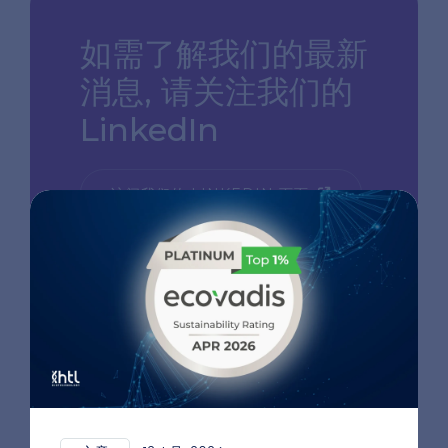
如需了解我们的最新
消息,
请关注我们的
LinkedIn
访问我们的 LINKEDIN 页面