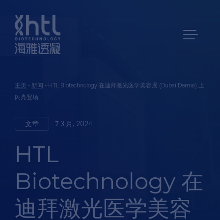
主页
-
新闻
-
HTL Biotechnology 在迪拜激光医学美容展 (Dubai Derma) 上
闪亮登场
文章
7 3 月, 2024
HTL
Biotechnology 在
迪拜激光医学美容