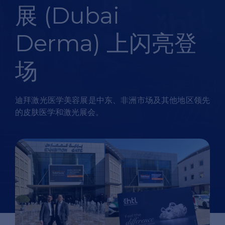
展 (Dubai
Derma) 上闪亮登
场
迪拜激光医学美容展是中东、非洲市场及其他地区领先
的皮肤医学和激光展会。