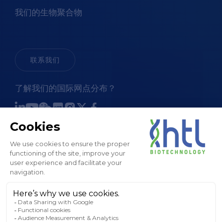
我们的生物聚合物
联系我们
了解我们的国际网点分布？
销售条款和条件
法律通知和 GTC
隐私政策
Cookies 政策