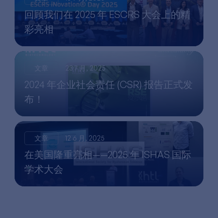
回顾我们在 2025 年 ESCRS 大会上的精
彩亮相
文章
23 7 月, 2025
2024 年企业社会责任 (CSR) 报告正式发
布！
文章
12 6 月, 2025
在美国隆重亮相——2025 年 ISHAS 国际
学术大会