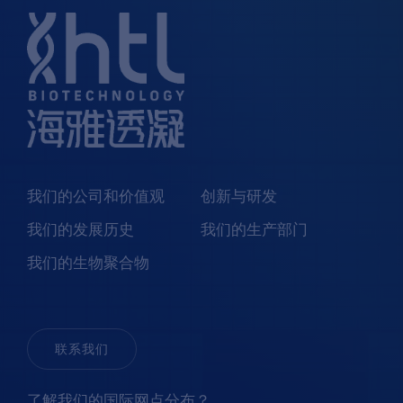
我们的公司和价值观
创新与研发
我们的发展历史
我们的生产部门
我们的生物聚合物
联系我们
了解我们的国际网点分布？