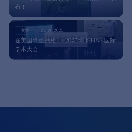
布！
文章
12 6 月, 2025
在美国隆重亮相——2025 年 ISHAS 国际
学术大会