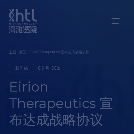
主页
-
新闻
-
Eirion Therapeutics 宣布达成战略协议
新闻稿
8 9 月, 2021
Eirion
Therapeutics 宣
布达成战略协议