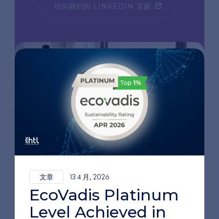
访问我们的 LINKEDIN 页面
文章
13 4 月, 2026
EcoVadis Platinum
Level Achieved in