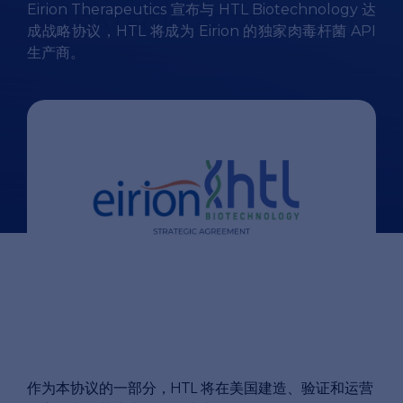
Eirion Therapeutics 宣布与 HTL Biotechnology 达
成战略协议，HTL 将成为 Eirion 的独家肉毒杆菌 API
生产商。
作为本协议的一部分，HTL 将在美国建造、验证和运营