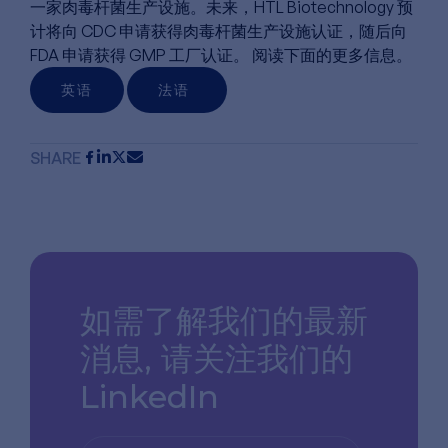
一家肉毒杆菌生产设施。未来，HTL Biotechnology 预
计将向 CDC 申请获得肉毒杆菌生产设施认证，随后向
FDA 申请获得 GMP 工厂认证。 阅读下面的更多信息。
英语
法语
SHARE
如需了解我们的最新
消息,
请关注我们的
LinkedIn