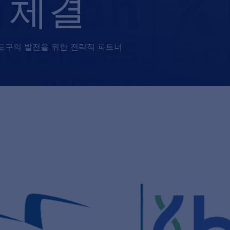
 체결
도구의 발전을 위한 전략적 파트너