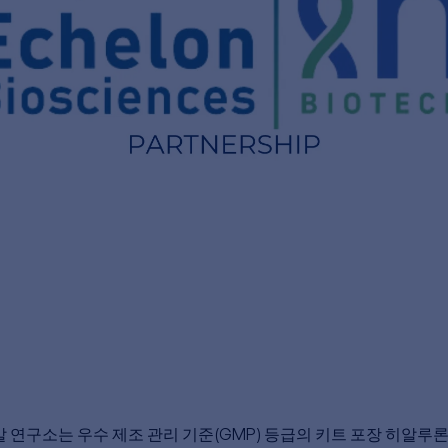
발 연구소는 우수 제조 관리 기준(GMP) 등급의 키트 포장 히알루