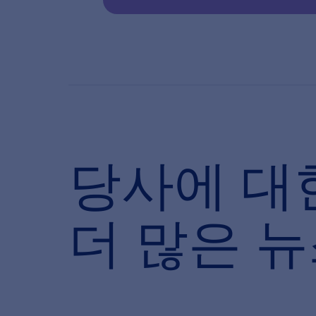
당사에 대
더 많은 