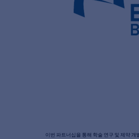
이번 파트너십을 통해 학술 연구 및 제약 개