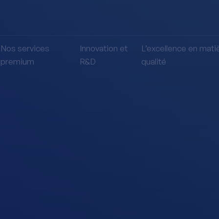
Nos services
Innovation et
L’excellence en mati
premium
R&D
qualité