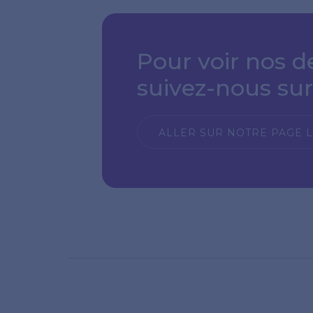
Pour voir nos de
suivez-nous sur
ALLER SUR NOTRE PAGE 