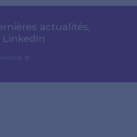
rnières actualités,
 LinkedIn
LINKEDIN