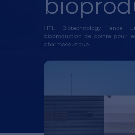
bioprod
HTL Biotechnology lance u
bioproduction de pointe pour le
pharmaceutique.