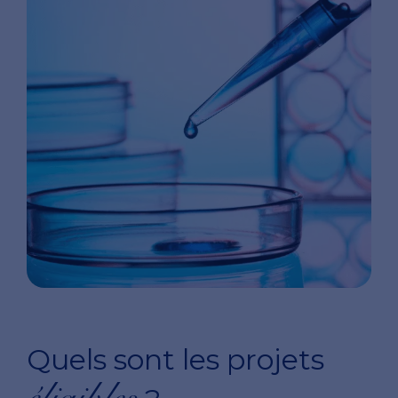
Quels sont les projets
éligibles