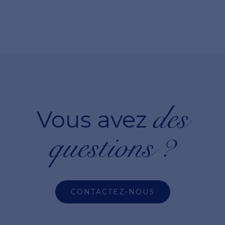
des
Vous avez
questions ?
CONTACTEZ-NOUS