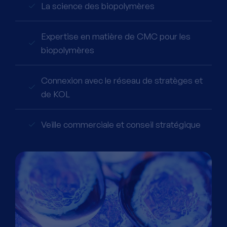
La science des biopolymères
Expertise en matière de CMC pour les
biopolymères
Connexion avec le réseau de stratèges et
de KOL
Veille commerciale et conseil stratégique