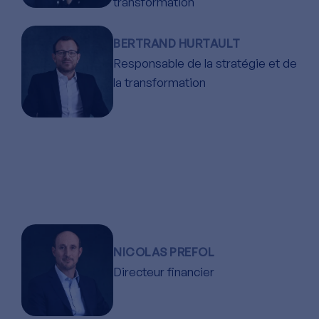
transformation
BERTRAND HURTAULT
Responsable de la stratégie et de
la transformation
NICOLAS PREFOL
Directeur financier