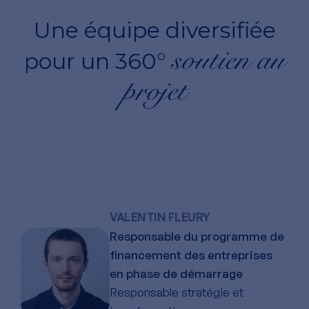
Une équipe diversifiée
soutien au
pour un 360°
projet
VALENTIN FLEURY
Responsable du programme de
financement des entreprises
en phase de démarrage
Responsable stratégie et