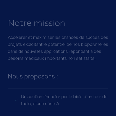
Notre mission
Accélérer et maximiser les chances de succès des
projets exploitant le potentiel de nos biopolymères
dans de nouvelles applications répondant à des
besoins médicaux importants non satisfaits.
Nous proposons :
Du soutien financier par le biais d'un tour de
table, d'une série A