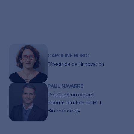
CAROLINE ROBIC
Directrice de l’innovation
PAUL NAVARRE
Président du conseil
d’administration de HTL
Biotechnology