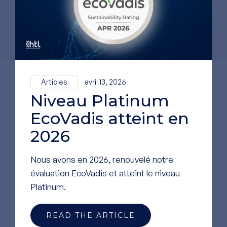
POSTULEZ MAINTENANT
Articles
avril 13, 2026
Niveau Platinum
EcoVadis atteint en
2026
Nous avons en 2026, renouvelé notre
évaluation EcoVadis et atteint le niveau
Platinum.
READ THE ARTICLE