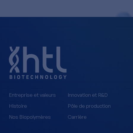
Entreprise et valeurs
Innovation et R&D
Histoire
Pôle de production
Nos Biopolymères
Carrière