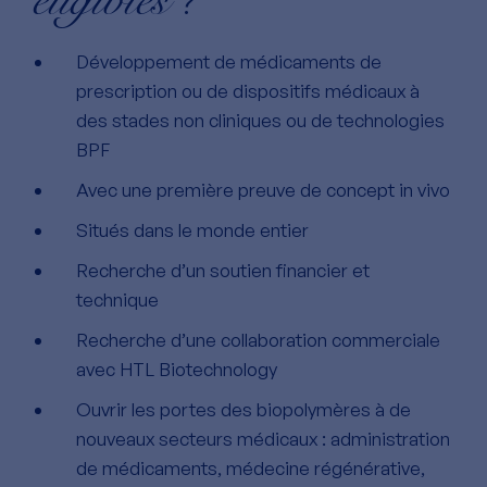
?
Développement de médicaments de
prescription ou de dispositifs médicaux à
des stades non cliniques ou de technologies
BPF
Avec une première preuve de concept in vivo
Situés dans le monde entier
Recherche d’un soutien financier et
technique
Recherche d’une collaboration commerciale
avec HTL Biotechnology
Ouvrir les portes des biopolymères à de
nouveaux secteurs médicaux : administration
de médicaments, médecine régénérative,