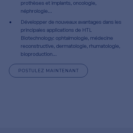
prothèses et implants, oncologie,
néphrologie…
Développer de nouveaux avantages dans les
principales applications de HTL
Biotechnology: ophtalmologie, médecine
reconstructive, dermatologie, rhumatologie,
bioproduction…
POSTULEZ MAINTENANT