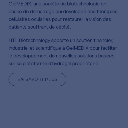
GelMEDIX, une société de biotechnologie en
phase de démarrage qui développe des thérapies
cellulaires oculaires pour restaurer la vision des
patients souffrant de cécité.
HTL Biotechnology apporte un soutien financier,
industriel et scientifique à GelMEDIX pour faciliter
le développement de nouvelles solutions basées
sur sa plateforme d’hydrogel propriétaire.
EN SAVOIR PLUS