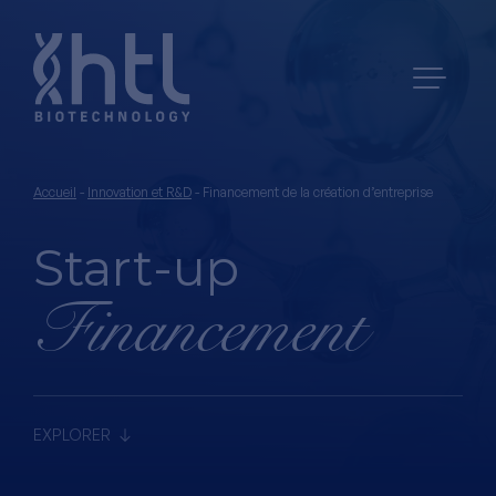
Accueil
-
Innovation et R&D
-
Financement de la création d’entreprise
Start-up
Financement
EXPLORER