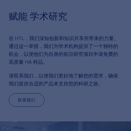
赋能
学术研究
在 HTL，我们深知创新和知识共享所带来的力量。
通过这一举措，我们为学术机构提供了一个独特的
机会，以便他们为自身的前沿研究项目申请免费的
高质量 HA 样品。
请联系我们，以便我们更好地了解您的需求，确保
我们提供合适的产品来支持您的科研之旅。
联系我们