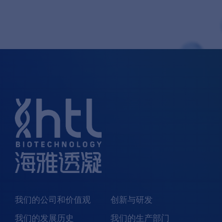
我们的公司和价值观
创新与研发
我们的发展历史
我们的生产部门