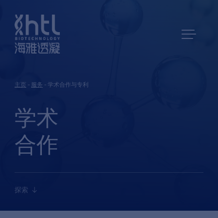
主页
-
服务
-
学术合作与专利
学术
合作
探索