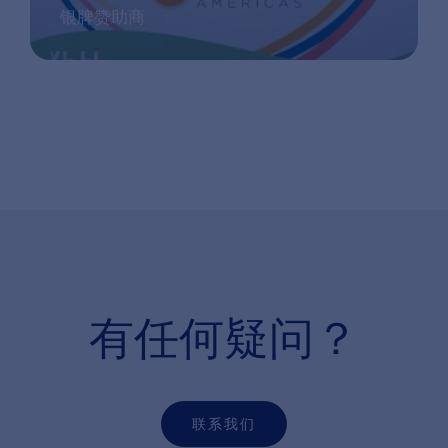
银牌赞助商
有任何疑问？
联系我们