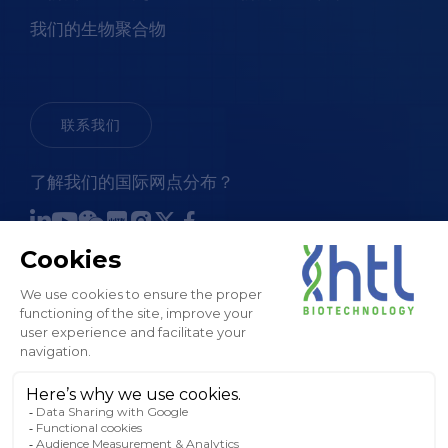
我们的生物聚合物
联系我们
了解我们的国际网点分布？
销售条款和条件
法律通知和 GTC
隐私政策
Cookies 政策