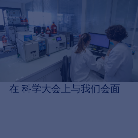
在
科学大会
上与我们会面