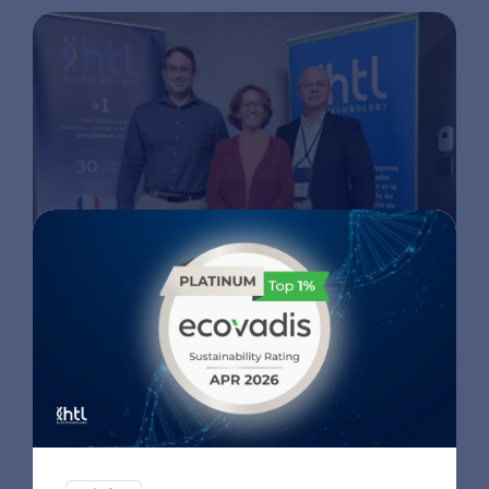
ISHAS
白金赞助商