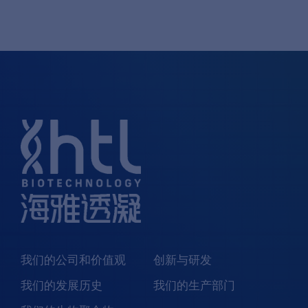
我们的公司和价值观
创新与研发
我们的发展历史
我们的生产部门