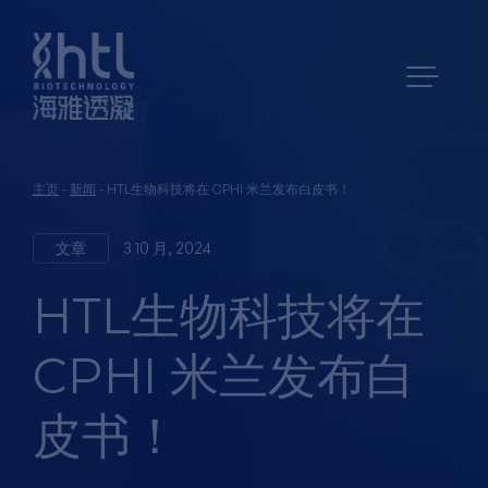
主页
-
新闻
-
HTL生物科技将在 CPHI 米兰发布白皮书！
文章
3 10 月, 2024
HTL生物科技将在
CPHI 米兰发布白
皮书！