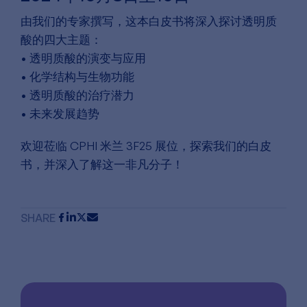
由我们的专家撰写，这本白皮书将深入探讨透明质
酸的四大主题：
• 透明质酸的演变与应用
• 化学结构与生物功能
• 透明质酸的治疗潜力
• 未来发展趋势
欢迎莅临 CPHI 米兰 3F25 展位，探索我们的白皮
书，并深入了解这一非凡分子！
SHARE