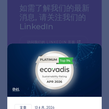
如需了解我们的最新
消息,
请关注我们的
LinkedIn
访问我们的 LINKEDIN 页面
文章
13 4 月, 2026