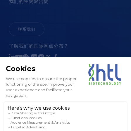
我们的生物聚合物
联系我们
了解我们的国际网点分布？
销售条款和条件
法律通知和 GTC
隐私政策
Cookies 政策
工厂地图