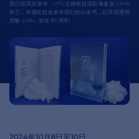
我们很高兴宣布，HTL生物科技团队将参加 CPHI
米兰，并借此机会发布我们的白皮书，以庆祝透明
质酸（HA）发现 90 周年!
2024年10月8日至10日