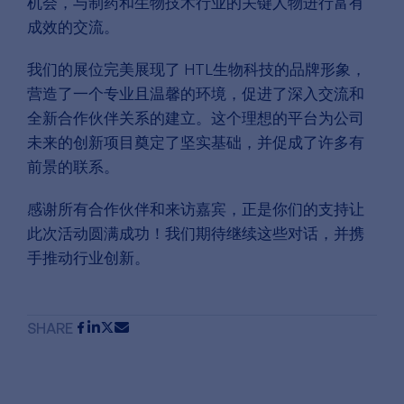
机会，与制药和生物技术行业的关键人物进行富有
成效的交流。
我们的展位完美展现了 HTL生物科技的品牌形象，
营造了一个专业且温馨的环境，促进了深入交流和
全新合作伙伴关系的建立。这个理想的平台为公司
未来的创新项目奠定了坚实基础，并促成了许多有
前景的联系。
感谢所有合作伙伴和来访嘉宾，正是你们的支持让
此次活动圆满成功！我们期待继续这些对话，并携
手推动行业创新。
SHARE