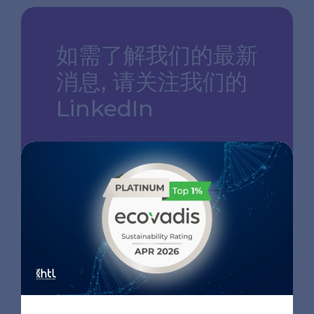
如需了解我们的最新
消息,
请关注我们的
LinkedIn
访问我们的 LINKEDIN 页面