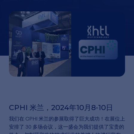
CPHI 米兰，2024年10月8-10日
我们在 CPHI 米兰的参展取得了巨大成功！在展位上
安排了 30 多场会议，这一盛会为我们提供了宝贵的