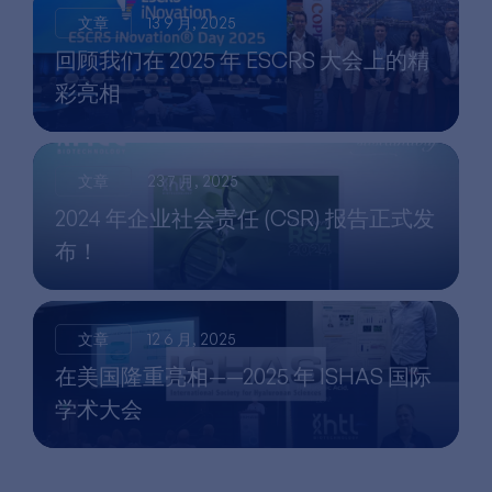
文章
13 9 月, 2025
回顾我们在 2025 年 ESCRS 大会上的精
彩亮相
文章
23 7 月, 2025
2024 年企业社会责任 (CSR) 报告正式发
布！
文章
12 6 月, 2025
在美国隆重亮相——2025 年 ISHAS 国际
学术大会