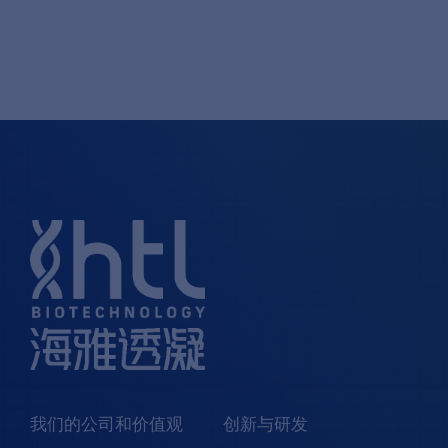
我们的公司和价值观
创新与研发