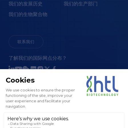
我们的发展历史
我们的生产部门
我们的生物聚合物
联系我们
了解我们的国际网点分布？
销售条款和条件
法律通知和 GTC
隐私政策